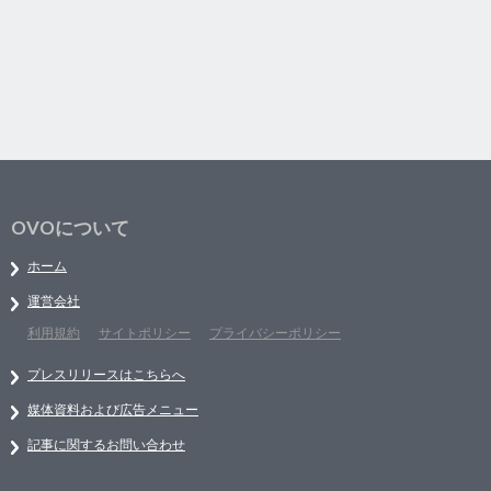
OVOについて
ホーム
運営会社
利用規約
サイトポリシー
プライバシーポリシー
プレスリリースはこちらへ
媒体資料および広告メニュー
記事に関するお問い合わせ