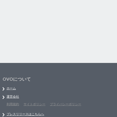
OVOについて
ホーム
運営会社
利用規約
サイトポリシー
プライバシーポリシー
プレスリリースはこちらへ