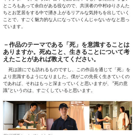
ところもあって余白がある役なので、共演者の中村ゆりさんた
ちとお芝居をする中で湧き上がるリアルな気持ちを出していく
ことで、すごく魅力的な人になっていくんじゃないかなと思っ
ています。
－作品のテーマである「死」を意識することは
ありますか。死ぬこと、生きることについて考
えたことがあれば教えてください。
死は誰にでも訪れるものですし、この作品を通じて「死」を
より意識するようになりました。僕がこの先長く生きていくの
であれば、それはもっと深まっていくと思いますが、 “死の意
識”というのは、すごくしていると思います。