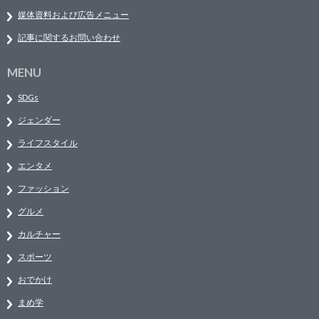
媒体資料および広告メニュー
記事に関するお問い合わせ
MENU
SDGs
ジェンダー
ライフスタイル
エンタメ
ファッション
グルメ
カルチャー
スポーツ
おでかけ
まめ学