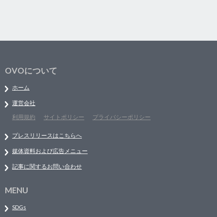
OVOについて
ホーム
運営会社
利用規約
サイトポリシー
プライバシーポリシー
プレスリリースはこちらへ
媒体資料および広告メニュー
記事に関するお問い合わせ
MENU
SDGs