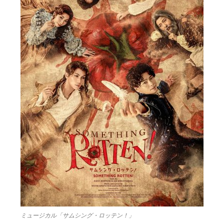
ミュージカル「サムシング・ロッテン！」