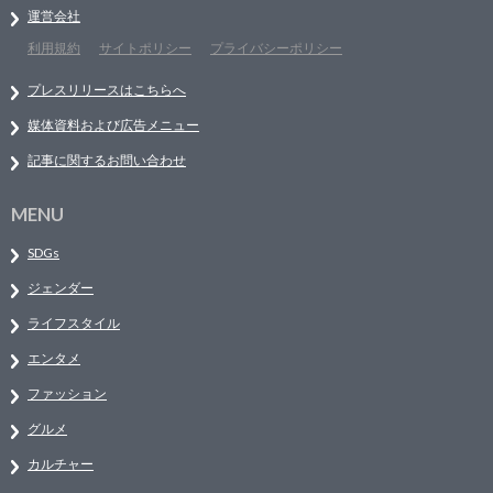
運営会社
利用規約
サイトポリシー
プライバシーポリシー
プレスリリースはこちらへ
媒体資料および広告メニュー
記事に関するお問い合わせ
MENU
SDGs
ジェンダー
ライフスタイル
エンタメ
ファッション
グルメ
カルチャー