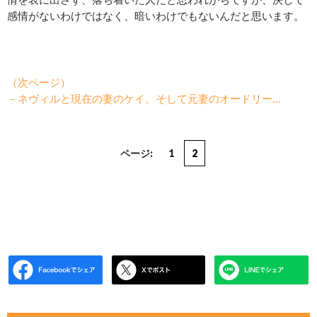
感情がないわけではなく、暗いわけでもないんだと思います。
（次ページ）
－ネヴィルと現在の妻のケイ、そして元妻のオードリー…
ページ:
1
2