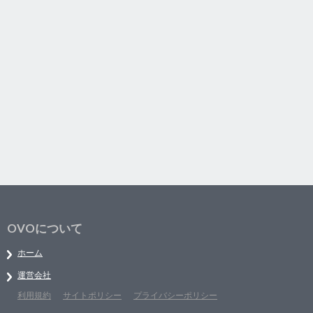
OVOについて
ホーム
運営会社
利用規約
サイトポリシー
プライバシーポリシー