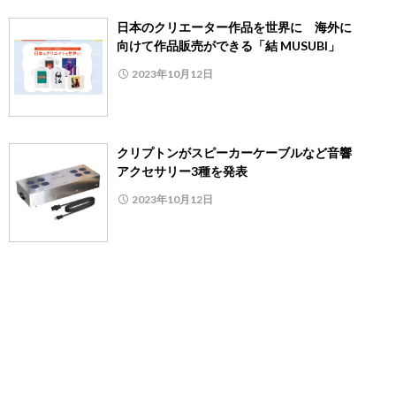
日本のクリエーター作品を世界に 海外に
向けて作品販売ができる「結 MUSUBI」
2023年10月12日
クリプトンがスピーカーケーブルなど音響
アクセサリー3種を発表
2023年10月12日