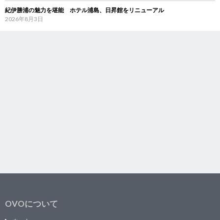
紀伊勝浦の魅力を堪能 ホテル浦島、日昇館をリニューアル
2026年8月3日
OVOについて