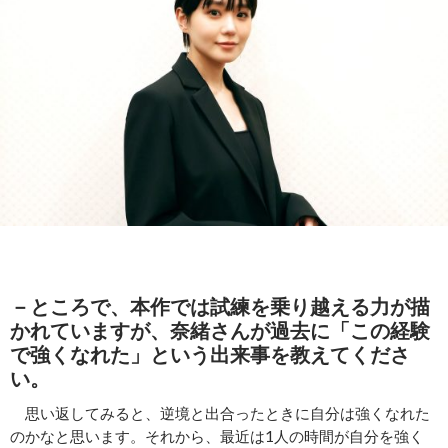
－ところで、本作では試練を乗り越える力が描
かれていますが、奈緒さんが過去に「この経験
で強くなれた」という出来事を教えてくださ
い。
思い返してみると、逆境と出合ったときに自分は強くなれた
のかなと思います。それから、最近は1人の時間が自分を強く