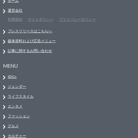
ホーム
運営会社
利用規約
サイトポリシー
プライバシーポリシー
プレスリリースはこちらへ
媒体資料および広告メニュー
記事に関するお問い合わせ
MENU
SDGs
ジェンダー
ライフスタイル
エンタメ
ファッション
グルメ
カルチャー