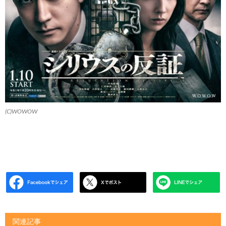
(C)WOWOW
関連記事