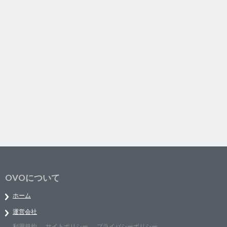
OVOについて
ホーム
運営会社
利用規約
サイトポリシー
プライバシーポリシー