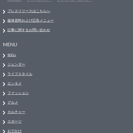
プレスリリースはこちらへ
媒体資料および広告メニュー
記事に関するお問い合わせ
MENU
SDGs
ジェンダー
ライフスタイル
エンタメ
ファッション
グルメ
カルチャー
スポーツ
おでかけ