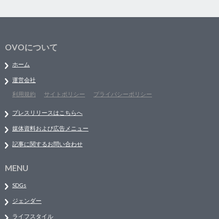
OVOについて
ホーム
運営会社
利用規約
サイトポリシー
プライバシーポリシー
プレスリリースはこちらへ
媒体資料および広告メニュー
記事に関するお問い合わせ
MENU
SDGs
ジェンダー
ライフスタイル