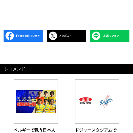
レコメンド
ベルギーで戦う日本人
ドジャースタジアムで