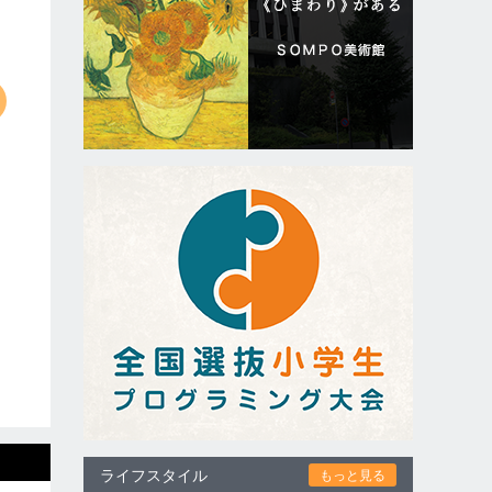
ライフスタイル
もっと見る