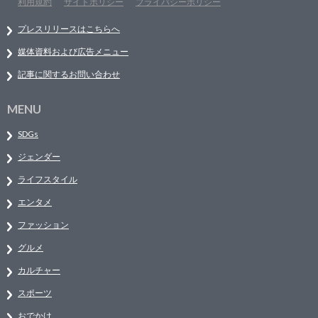
利用規約
サイトポリシー
プライバシーポリシー
プレスリリースはこちらへ
媒体資料および広告メニュー
記事に関するお問い合わせ
MENU
SDGs
ジェンダー
ライフスタイル
エンタメ
ファッション
グルメ
カルチャー
スポーツ
おでかけ