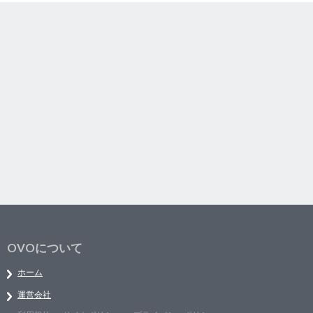
OVOについて
ホーム
運営会社