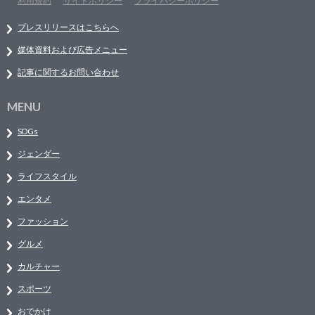
利用規約
サイトポリシー
プライバシーポリシー
プレスリリースはこちらへ
媒体資料および広告メニュー
記事に関するお問い合わせ
MENU
SDGs
ジェンダー
ライフスタイル
エンタメ
ファッション
グルメ
カルチャー
スポーツ
おでかけ