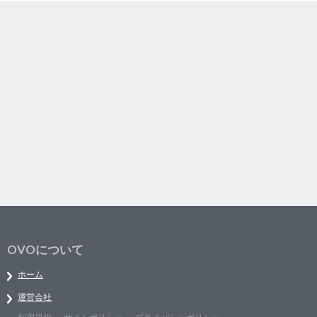
OVOについて
ホーム
運営会社