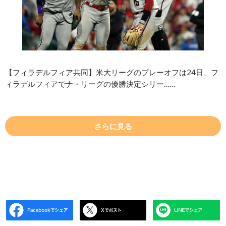
【フィラデルフィア共同】米大リーグのプレーオフは24日、フ
ィラデルフィアでナ・リーグの優勝決定シリー……
さらに見る