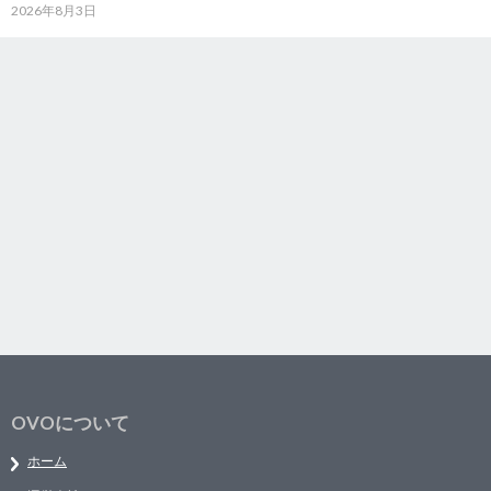
2026年8月3日
OVOについて
ホーム