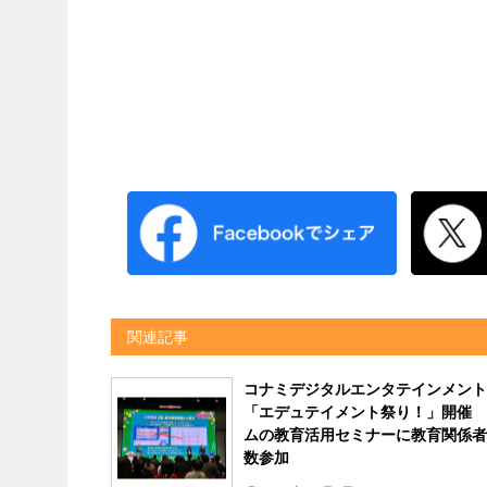
関連記事
コナミデジタルエンタテインメント
「エデュテイメント祭り！」開催
ムの教育活用セミナーに教育関係者
数参加