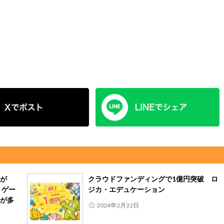
が
クラウドファンディングで1億円突破 ロ
 ゲー
ジカ・エデュケーション
が多
2024年2月22日