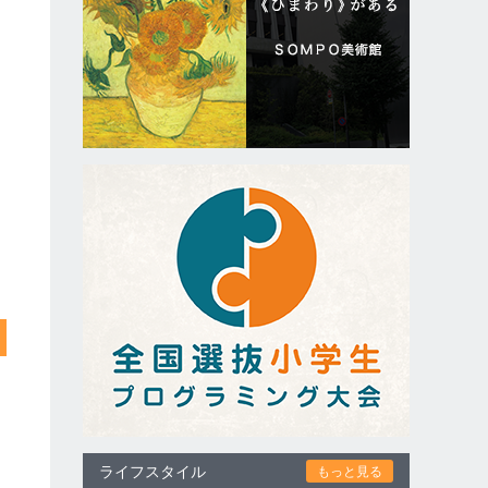
ライフスタイル
もっと見る