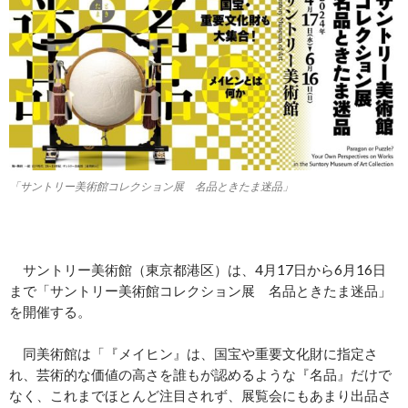
「サントリー美術館コレクション展 名品ときたま迷品」
サントリー美術館（東京都港区）は、4月17日から6月16日
まで「サントリー美術館コレクション展 名品ときたま迷品」
を開催する。
同美術館は「『メイヒン』は、国宝や重要文化財に指定さ
れ、芸術的な価値の高さを誰もが認めるような『名品』だけで
なく、これまでほとんど注目されず、展覧会にもあまり出品さ