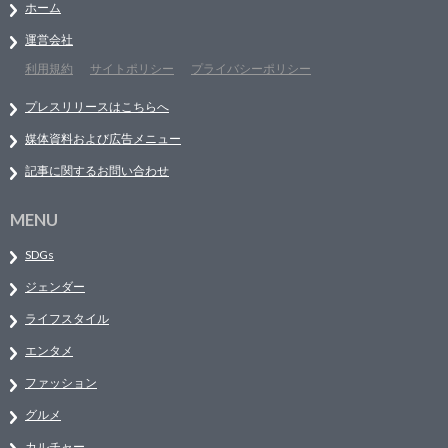
ホーム
運営会社
利用規約
サイトポリシー
プライバシーポリシー
プレスリリースはこちらへ
媒体資料および広告メニュー
記事に関するお問い合わせ
MENU
SDGs
ジェンダー
ライフスタイル
エンタメ
ファッション
グルメ
カルチャー