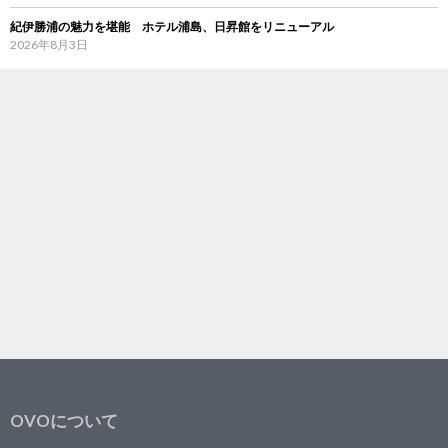
紀伊勝浦の魅力を堪能 ホテル浦島、日昇館をリニューアル
2026年8月3日
OVOについて