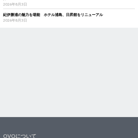
2026年8月3日
紀伊勝浦の魅力を堪能 ホテル浦島、日昇館をリニューアル
2026年8月3日
OVOについて