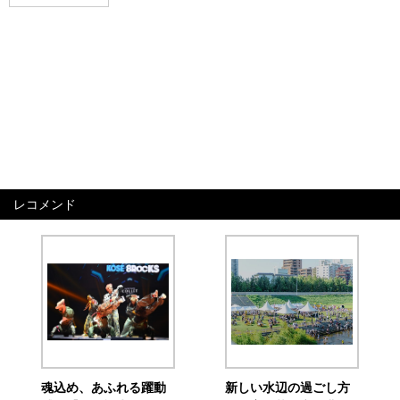
レコメンド
魂込め、あふれる躍動
新しい水辺の過ごし方