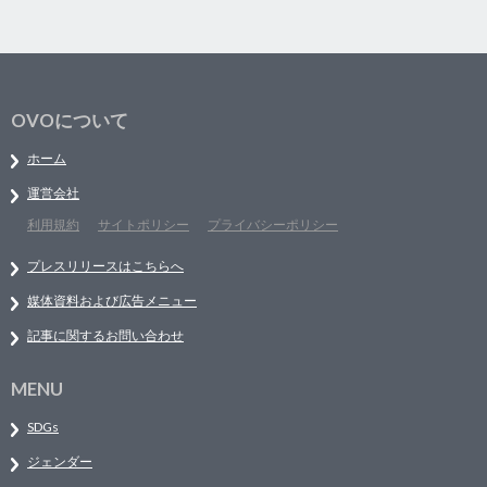
OVOについて
ホーム
運営会社
利用規約
サイトポリシー
プライバシーポリシー
プレスリリースはこちらへ
媒体資料および広告メニュー
記事に関するお問い合わせ
MENU
SDGs
ジェンダー