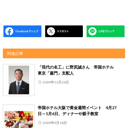
関連記事
「現代の名工」に野尻誠さん 帝国ホテル
東京「嘉門」支配人
2024年11月26日
帝国ホテル大阪で黄金週間イベント 4月27
日～5月6日、ディナーや親子教室
2024年4月18日