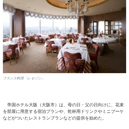
フランス料理「レ セゾン」
帝国ホテル大阪（大阪市）は、母の日・父の日向けに、花束
を部屋に用意する宿泊プランや、乾杯用ドリンクやミニブーケ
などがついたレストランプランなどの提供を始めた。