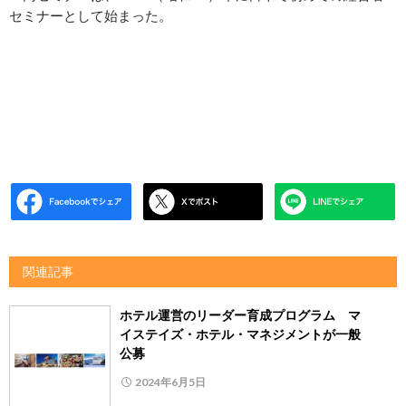
セミナーとして始まった。
関連記事
ホテル運営のリーダー育成プログラム マ
イステイズ・ホテル・マネジメントが一般
公募
2024年6月5日