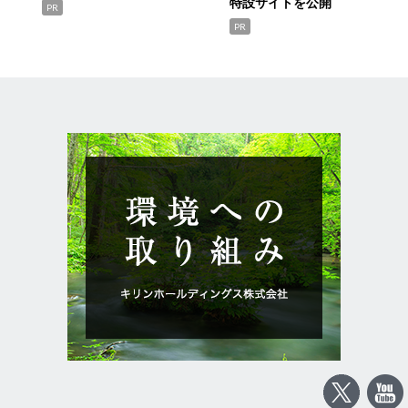
特設サイトを公開
PR
PR