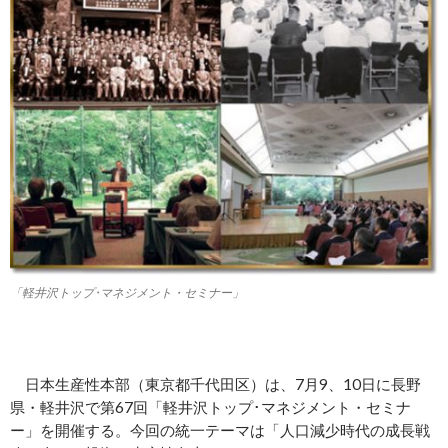
「軽井沢トップ･マネジメント・セミナー」
日本生産性本部（東京都千代田区）は、7月9、10日に長野
県・軽井沢で第67回「軽井沢トップ･マネジメント・セミナ
ー」を開催する。今回の統一テーマは「人口減少時代の成長戦