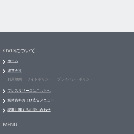
OVOについて
ホーム
運営会社
利用規約
サイトポリシー
プライバシーポリシー
プレスリリースはこちらへ
媒体資料および広告メニュー
記事に関するお問い合わせ
MENU