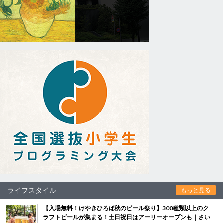
ライフスタイル
もっと見る
【入場無料！けやきひろば秋のビール祭り】300種類以上のク
ラフトビールが集まる！土日祝日はアーリーオープンも｜さい