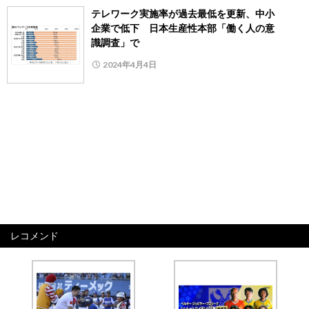
テレワーク実施率が過去最低を更新、中小
企業で低下 日本生産性本部「働く人の意
識調査」で
2024年4月4日
レコメンド