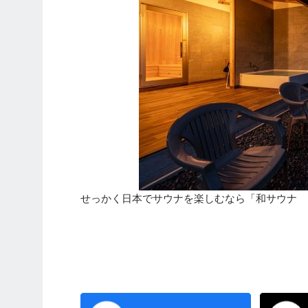
せっかく日本でサウナを楽しむなら「和サウナ