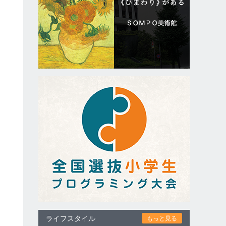
し
ライフスタイル
もっと見る