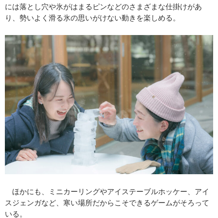
には落とし穴や氷がはまるピンなどのさまざまな仕掛けがあ
り、勢いよく滑る氷の思いがけない動きを楽しめる。
ほかにも、ミニカーリングやアイステーブルホッケー、アイ
スジェンガなど、寒い場所だからこそできるゲームがそろって
いる。