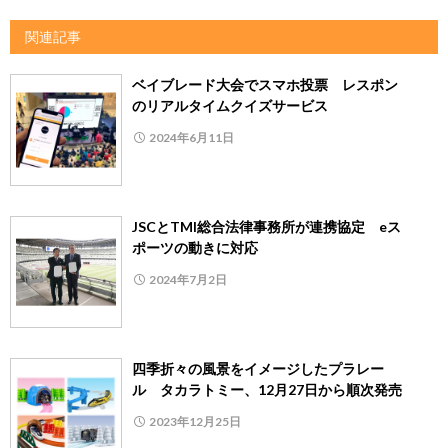
関連記事
ベイブレード大会でスマホ投票 レスポン
のリアルタイムクイズサービス
2024年6月11日
JSCとTMI総合法律事務所が連携協定 eス
ポーツの動きに対応
2024年7月2日
四季折々の風景をイメージしたプラレー
ル タカラトミー、12月27日から順次発売
2023年12月25日