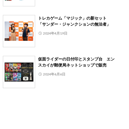
トレカゲーム「マジック」の新セット
「サンダー・ジャンクションの無法者」
2024年4月19日
仮面ライダーの日付印とスタンプ台 エン
スカイが郵便局ネットショップで販売
2024年6月6日