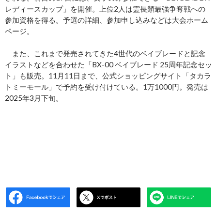
レディースカップ」を開催。上位2人は霊長類最強争奪戦への
参加資格を得る。予選の詳細、参加申し込みなどは大会ホーム
ページ。
また、これまで発売されてきた4世代のベイブレードと記念
イラストなどを合わせた「BX-00 ベイブレード 25周年記念セッ
ト」も販売。11月11日まで、公式ショッピングサイト「タカラ
トミーモール」で予約を受け付けている。1万1000円。発売は
2025年3月下旬。