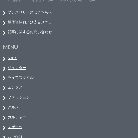
利用規約
サイトポリシー
プライバシーポリシー
プレスリリースはこちらへ
媒体資料および広告メニュー
記事に関するお問い合わせ
MENU
SDGs
ジェンダー
ライフスタイル
エンタメ
ファッション
グルメ
カルチャー
スポーツ
おでかけ