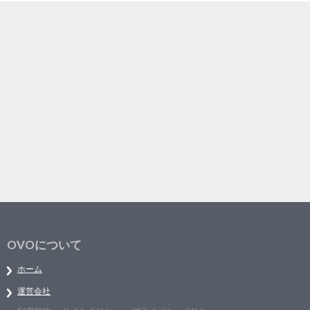
OVOについて
ホーム
運営会社