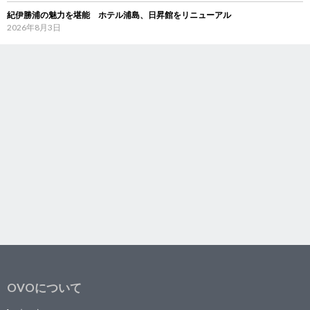
紀伊勝浦の魅力を堪能 ホテル浦島、日昇館をリニューアル
2026年8月3日
OVOについて