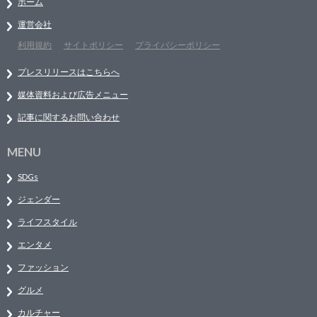
ホーム
運営会社
利用規約
サイトポリシー
プライバシーポリシー
プレスリリースはこちらへ
媒体資料および広告メニュー
記事に関するお問い合わせ
MENU
SDGs
ジェンダー
ライフスタイル
エンタメ
ファッション
グルメ
カルチャー