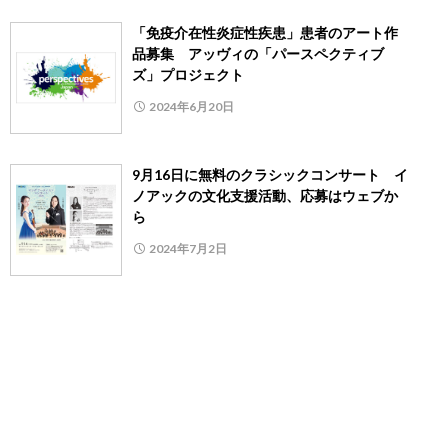
「免疫介在性炎症性疾患」患者のアート作
品募集 アッヴィの「パースペクティブ
ズ」プロジェクト
2024年6月20日
9月16日に無料のクラシックコンサート イ
ノアックの文化支援活動、応募はウェブか
ら
2024年7月2日