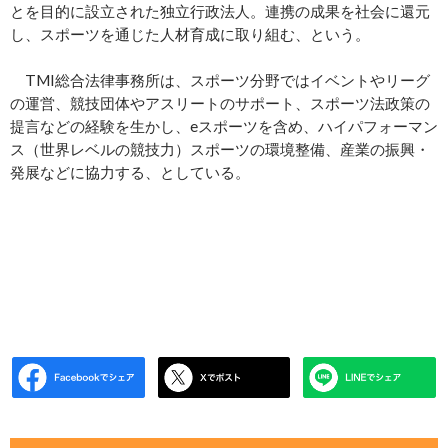
とを目的に設立された独立行政法人。連携の成果を社会に還元
し、スポーツを通じた人材育成に取り組む、という。
TMI総合法律事務所は、スポーツ分野ではイベントやリーグ
の運営、競技団体やアスリートのサポート、スポーツ法政策の
提言などの経験を生かし、eスポーツを含め、ハイパフォーマン
ス（世界レベルの競技力）スポーツの環境整備、産業の振興・
発展などに協力する、としている。