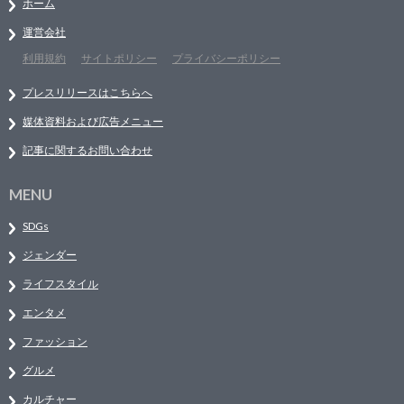
ホーム
運営会社
利用規約
サイトポリシー
プライバシーポリシー
プレスリリースはこちらへ
媒体資料および広告メニュー
記事に関するお問い合わせ
MENU
SDGs
ジェンダー
ライフスタイル
エンタメ
ファッション
グルメ
カルチャー