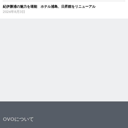
紀伊勝浦の魅力を堪能 ホテル浦島、日昇館をリニューアル
2026年8月3日
OVOについて