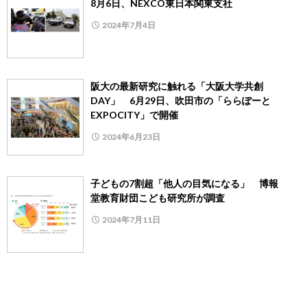
8月6日、NEXCO東日本関東支社
2024年7月4日
阪大の最新研究に触れる「大阪大学共創
DAY」 6月29日、吹田市の「ららぽーと
EXPOCITY」で開催
2024年6月23日
子どもの7割超「他人の目気になる」 博報
堂教育財団こども研究所が調査
2024年7月11日