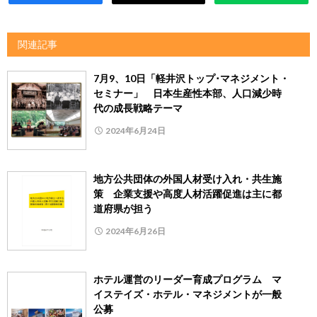
関連記事
7月9、10日「軽井沢トップ･マネジメント・
セミナー」 日本生産性本部、人口減少時
代の成長戦略テーマ
2024年6月24日
地方公共団体の外国人材受け入れ・共生施
策 企業支援や高度人材活躍促進は主に都
道府県が担う
2024年6月26日
ホテル運営のリーダー育成プログラム マ
イステイズ・ホテル・マネジメントが一般
公募