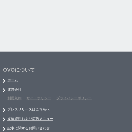
OVOについて
ホーム
運営会社
利用規約
サイトポリシー
プライバシーポリシー
プレスリリースはこちらへ
媒体資料および広告メニュー
記事に関するお問い合わせ