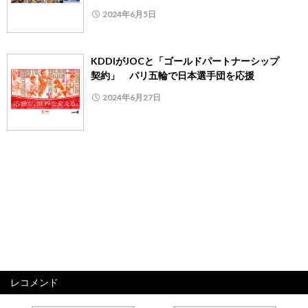
2024年6月5日
KDDIがJOCと「ゴールドパートナーシップ
契約」 パリ五輪で日本選手団を応援
2024年6月27日
レコメンド