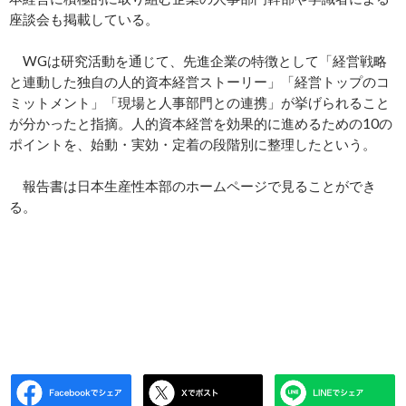
座談会も掲載している。
WGは研究活動を通じて、先進企業の特徴として「経営戦略
と連動した独自の人的資本経営ストーリー」「経営トップのコ
ミットメント」「現場と人事部門との連携」が挙げられること
が分かったと指摘。人的資本経営を効果的に進めるための10の
ポイントを、始動・実効・定着の段階別に整理したという。
報告書は日本生産性本部のホームページで見ることができ
る。