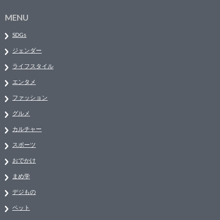
MENU
SDGs
ジェンダー
ライフスタイル
エンタメ
ファッション
グルメ
カルチャー
スポーツ
おでかけ
まめ学
デジもの
ペット