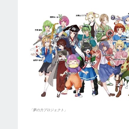
「夢の力プロジェクト」