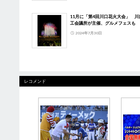
11月に「第4回川口花火大会」 川
工会議所が主催、グルメフェスも
2024年7月30日
レコメンド