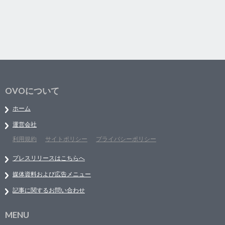
OVOについて
ホーム
運営会社
利用規約
サイトポリシー
プライバシーポリシー
プレスリリースはこちらへ
媒体資料および広告メニュー
記事に関するお問い合わせ
MENU