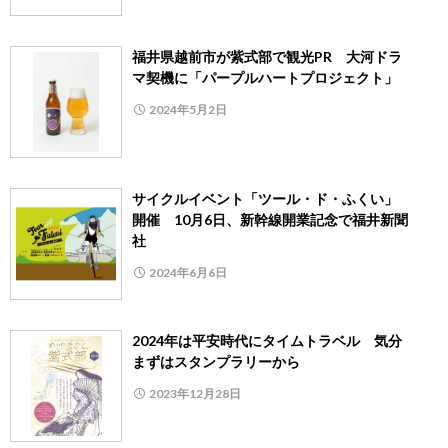
福井県越前市が紫式部で観光PR 大河ドラ
マ契機に「パープルハートプロジェクト」
2024年5月2日
サイクルイベント「ツール・ド・ふくい」
開催 10月6日、新幹線開業記念で福井新聞
社
2024年6月6日
2024年は平安時代にタイムトラベル 気分
まずはスタンプラリーから
2023年12月28日