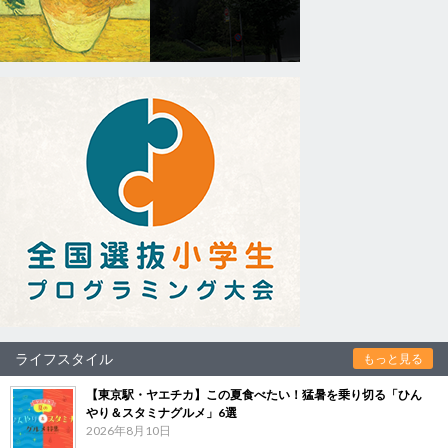
ライフスタイル
もっと見る
【東京駅・ヤエチカ】この夏食べたい！猛暑を乗り切る「ひん
やり＆スタミナグルメ」6選
2026年8月10日