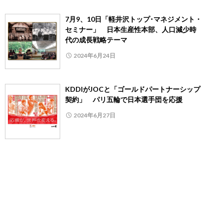
7月9、10日「軽井沢トップ･マネジメント・
セミナー」 日本生産性本部、人口減少時
代の成長戦略テーマ
2024年6月24日
KDDIがJOCと「ゴールドパートナーシップ
契約」 パリ五輪で日本選手団を応援
2024年6月27日