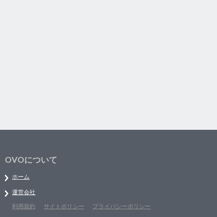
OVOについて
ホーム
運営会社
利用規約
サイトポリシー
プライバシーポリシー