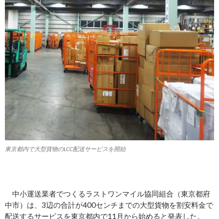
東京都内で大型貨物のLCC配送サービスを開始
中小運送業者でつくるラストワンマイル協同組合（東京都府
中市）は、3辺の合計が400センチまでの大型貨物を割安料金で
配送するサービスを東京都内で11月から始めると発表した。