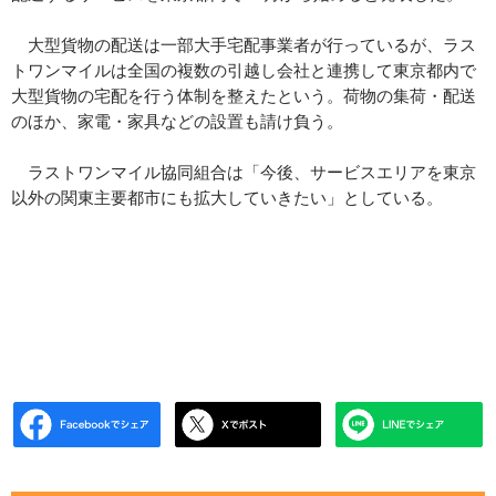
大型貨物の配送は一部大手宅配事業者が行っているが、ラス
トワンマイルは全国の複数の引越し会社と連携して東京都内で
大型貨物の宅配を行う体制を整えたという。荷物の集荷・配送
のほか、家電・家具などの設置も請け負う。
ラストワンマイル協同組合は「今後、サービスエリアを東京
以外の関東主要都市にも拡大していきたい」としている。