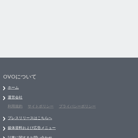
OVOについて
ホーム
運営会社
利用規約
サイトポリシー
プライバシーポリシー
プレスリリースはこちらへ
媒体資料および広告メニュー
記事に関するお問い合わせ