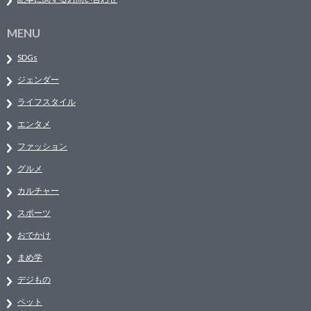
MENU
SDGs
ジェンダー
ライフスタイル
エンタメ
ファッション
グルメ
カルチャー
スポーツ
おでかけ
まめ学
デジもの
ペット