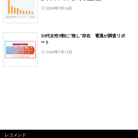
2024年7月16日
10代女性9割に“推し”存在 電通が調査リポ
ート
2024年7月17日
レコメンド