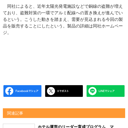
同社によると、近年太陽光発電施設などで銅線の盗難が増え
ており、盗難対策の一環でアルミ配線への置き換えが進んでい
るという。こうした動きを踏まえ、需要が見込まれる今回の製
品を販売することにしたという。製品の詳細は同社ホームペー
ジ。
関連記事
ホテル運営のリーダー育成プログラム マ