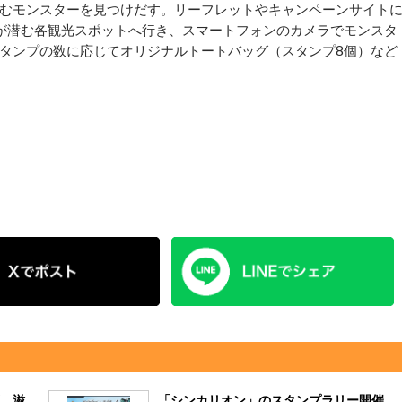
むモンスターを見つけだす。リーフレットやキャンペーンサイト
が潜む各観光スポットへ行き、スマートフォンのカメラでモンスタ
タンプの数に応じてオリジナルトートバッグ（スタンプ8個）など
 滋
「シンカリオン」のスタンプラリー開催