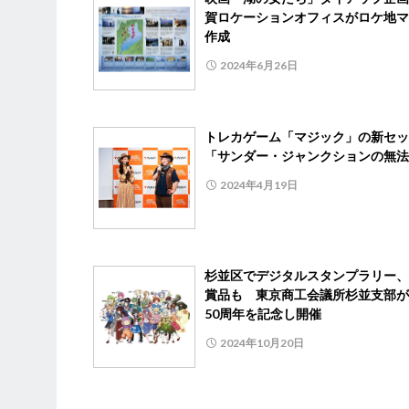
賀ロケーションオフィスがロケ地マ
作成
2024年6月26日
トレカゲーム「マジック」の新セ
「サンダー・ジャンクションの無法
2024年4月19日
杉並区でデジタルスタンプラリー、
賞品も 東京商工会議所杉並支部が
50周年を記念し開催
2024年10月20日