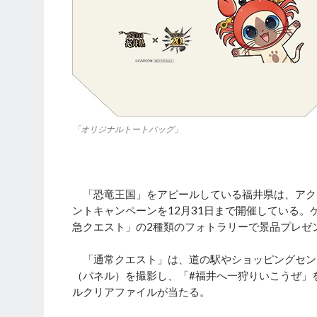
「オリジナルトートバッグ」
「恐竜王国」をアピールしている福井県は、アク
ントキャンペーンを12月31日まで開催している
急クエスト」の2種類のフォトラリーで景品プレゼ
「通常クエスト」は、道の駅やショッピングセン
（パネル）を撮影し、「#福井へ一狩りいこうぜ」
ルクリアファイルが当たる。