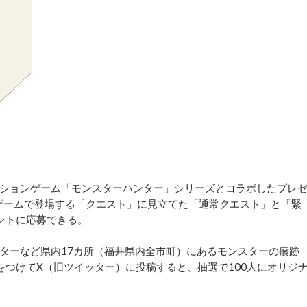
ションゲーム「モンスターハンター」シリーズとコラボしたプレ
。ゲームで登場する「クエスト」に見立てた「通常クエスト」と「緊
ントに応募できる。
ターなど県内17カ所（福井県内全市町）にあるモンスターの痕跡
をつけてX（旧ツイッター）に投稿すると、抽選で100人にオリジ