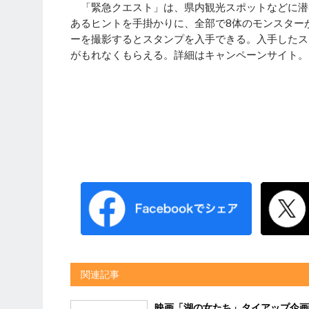
「緊急クエスト」は、県内観光スポットなどに潜
あるヒントを手掛かりに、全部で8体のモンスター
ーを撮影するとスタンプを入手できる。入手したス
がもれなくもらえる。詳細はキャンペーンサイト。
関連記事
映画「湖の女たち」タイアップ企画