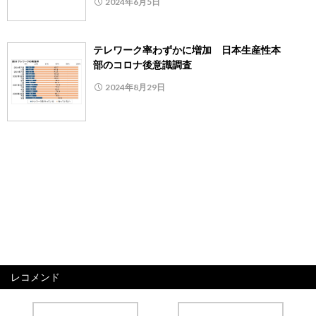
2024年6月5日
テレワーク率わずかに増加 日本生産性本
部のコロナ後意識調査
2024年8月29日
レコメンド