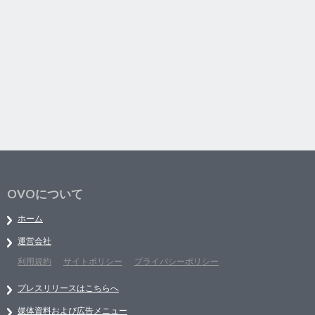
OVOについて
ホーム
運営会社
利用規約
サイトポリシー
プライバシーポリシー
プレスリリースはこちらへ
媒体資料および広告メニュー