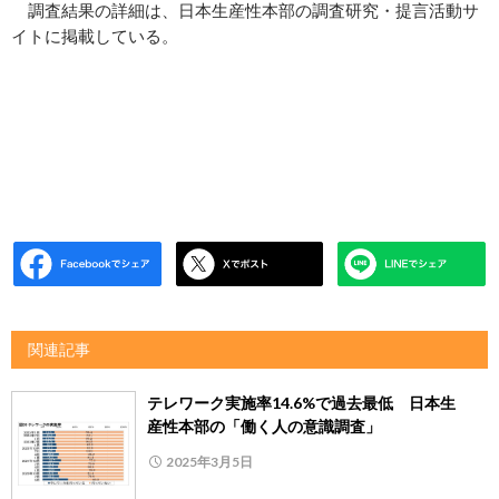
調査結果の詳細は、日本生産性本部の調査研究・提言活動サ
イトに掲載している。
関連記事
テレワーク実施率14.6%で過去最低 日本生
産性本部の「働く人の意識調査」
2025年3月5日