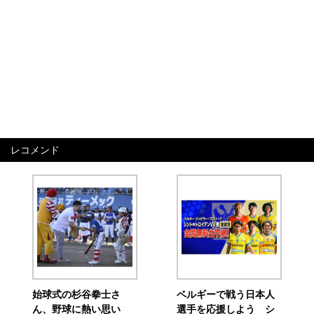
レコメンド
始球式の杉谷拳士さ
ベルギーで戦う日本人
ん、野球に熱い思い
選手を応援しよう シ