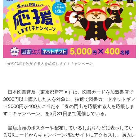
「春の門出を応援する人を応援します！キャンペーン」
日本図書普及（東京都新宿区）は、図書カードを加盟書店で
3000円以上購入した人を対象に、抽選で図書カードネットギフ
ト5000円が400人に当たる「春の門出を応援する人を応援しま
す！キャンペーン」を3月31日まで開催している。
書店店頭のポスターや配布しているしおりなどに表示してい
るQRコードからキャンペーン特設サイトにアクセスし、購入レ