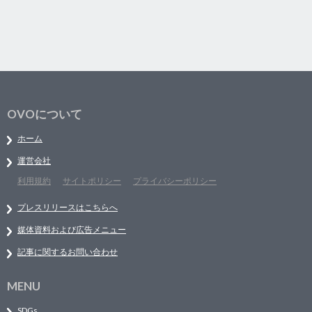
OVOについて
ホーム
運営会社
利用規約
サイトポリシー
プライバシーポリシー
プレスリリースはこちらへ
媒体資料および広告メニュー
記事に関するお問い合わせ
MENU
SDGs