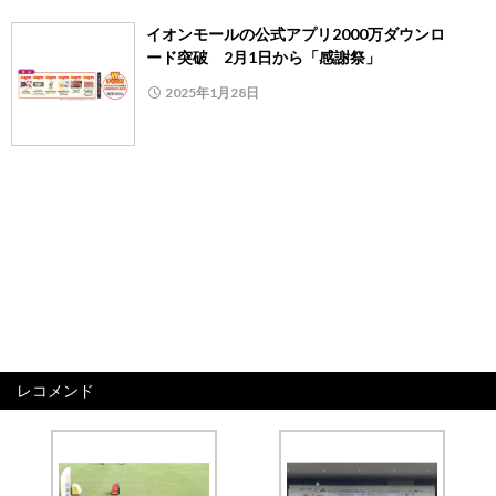
イオンモールの公式アプリ2000万ダウンロ
ード突破 2月1日から「感謝祭」
2025年1月28日
レコメンド