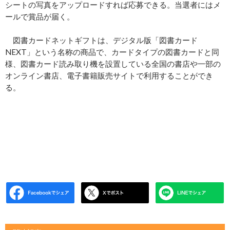
シートの写真をアップロードすれば応募できる。当選者にはメ
ールで賞品が届く。
図書カードネットギフトは、デジタル版「図書カード
NEXT」という名称の商品で、カードタイプの図書カードと同
様、図書カード読み取り機を設置している全国の書店や一部の
オンライン書店、電子書籍販売サイトで利用することができ
る。