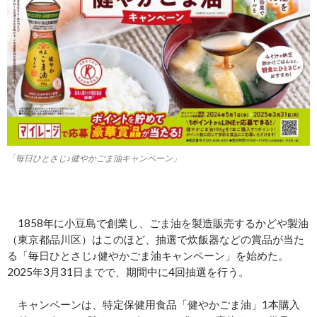
「毎日ひとさじ♪健やかごま油キャンペーン」
1858年に小豆島で創業し、ごま油を製造販売するかどや製油
（東京都品川区）はこのほど、抽選で炊飯器などの賞品が当た
る「毎日ひとさじ♪健やかごま油キャンペーン」を始めた。
2025年3月31日までで、期間中に4回抽選を行う。
キャンペーンは、特定保健用食品「健やかごま油」1本購入