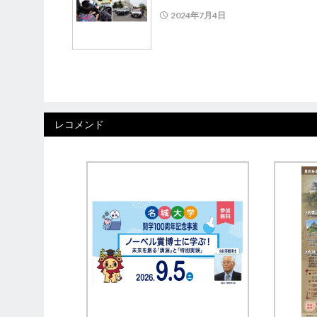
2024年7月4日
レコメンド