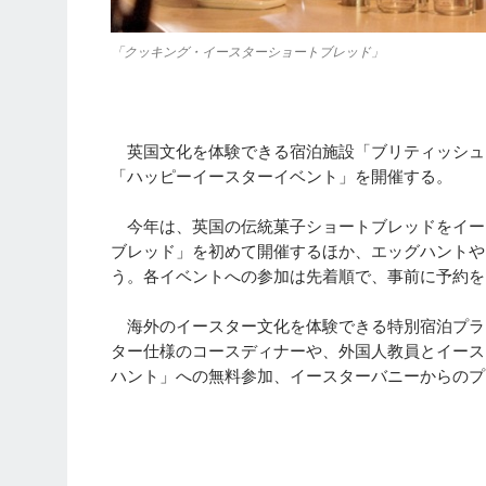
「クッキング・イースターショートブレッド」
英国文化を体験できる宿泊施設「ブリティッシュヒ
「ハッピーイースターイベント」を開催する。
今年は、英国の伝統菓子ショートブレッドをイー
ブレッド」を初めて開催するほか、エッグハントや
う。各イベントへの参加は先着順で、事前に予約を
海外のイースター文化を体験できる特別宿泊プラ
ター仕様のコースディナーや、外国人教員とイース
ハント」への無料参加、イースターバニーからのプ