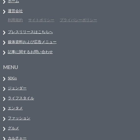
ホーム
運営会社
利用規約
サイトポリシー
プライバシーポリシー
プレスリリースはこちらへ
媒体資料および広告メニュー
記事に関するお問い合わせ
MENU
SDGs
ジェンダー
ライフスタイル
エンタメ
ファッション
グルメ
カルチャー