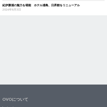
紀伊勝浦の魅力を堪能 ホテル浦島、日昇館をリニューアル
2026年8月3日
OVOについて