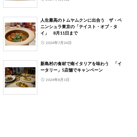
人生最高のトムヤムクンに出合う ザ・ペ
ニンシュラ東京の「テイスト・オブ・タ
イ」 8月11日まで
2024年7月24日
新島村の食材で南イタリアを味わう 「イ
ータリー」5店舗でキャンペーン
2024年8月1日