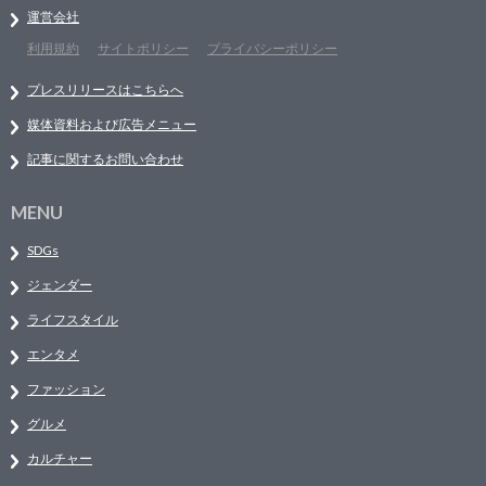
運営会社
利用規約
サイトポリシー
プライバシーポリシー
プレスリリースはこちらへ
媒体資料および広告メニュー
記事に関するお問い合わせ
MENU
SDGs
ジェンダー
ライフスタイル
エンタメ
ファッション
グルメ
カルチャー