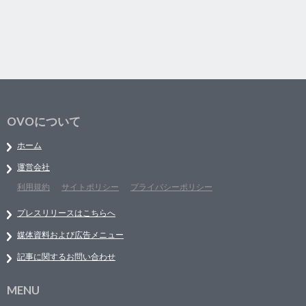
OVOについて
ホーム
運営会社
利用規約
サイトポリシー
プライバシーポリシー
プレスリリースはこちらへ
媒体資料および広告メニュー
記事に関するお問い合わせ
MENU