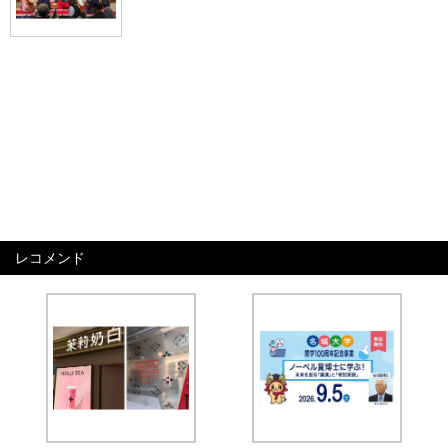
レコメンド