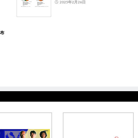
2025年2月26日
配布