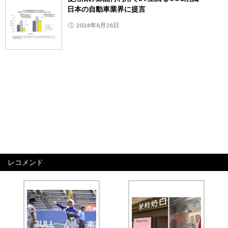
日本の自動車業界に提言
2024年8月28日
レコメンド