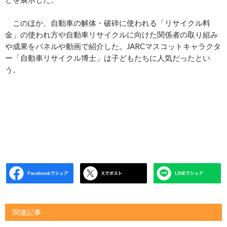
このほか、自動車の解体・破砕に使われる「リサイクル料
金」の使われ方や自動車リサイクルに向けた関係者の取り組み
や成果をパネルや動画で紹介した。JARCマスコットキャラクタ
ー「自動車リサイクル博士」は子どもたちに人気だったとい
う。
関連記事