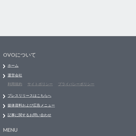
OVOについて
ホーム
運営会社
利用規約
サイトポリシー
プライバシーポリシー
プレスリリースはこちらへ
媒体資料および広告メニュー
記事に関するお問い合わせ
MENU