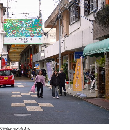
石垣島の中心商店街