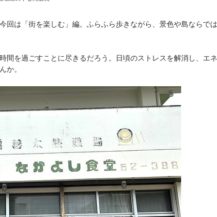
今回は「街を楽しむ」編。ふらふら歩きながら、景色や島ならで
時間を過ごすことに尽きるだろう。日頃のストレスを解消し、エ
んか。