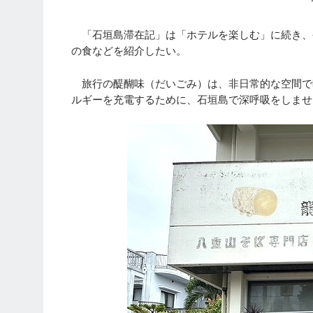
「石垣島滞在記」は「ホテルを楽しむ」に続き、
の食などを紹介したい。
旅行の醍醐味（だいごみ）は、非日常的な空間で
ルギーを充電するために、石垣島で深呼吸をしませ