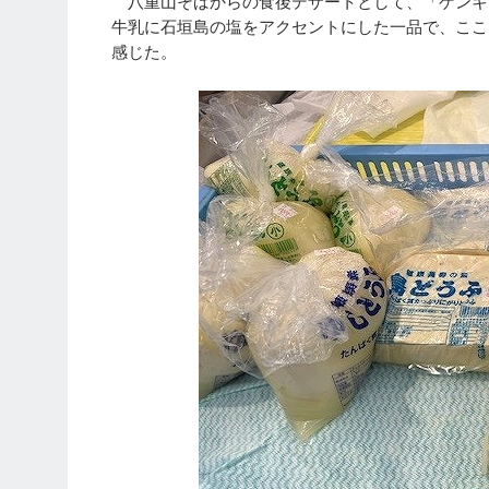
八重山そばからの食後デザートとして、「ゲンキジ
牛乳に石垣島の塩をアクセントにした一品で、ここ
感じた。