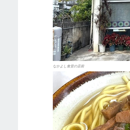
なかよし食堂の店前