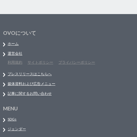
OVOについて
ホーム
運営会社
利用規約
サイトポリシー
プライバシーポリシー
プレスリリースはこちらへ
媒体資料および広告メニュー
記事に関するお問い合わせ
MENU
SDGs
ジェンダー