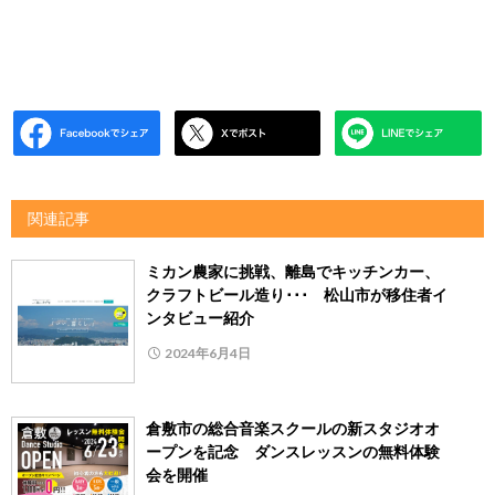
関連記事
ミカン農家に挑戦、離島でキッチンカー、
クラフトビール造り･･･ 松山市が移住者イ
ンタビュー紹介
2024年6月4日
倉敷市の総合音楽スクールの新スタジオオ
ープンを記念 ダンスレッスンの無料体験
会を開催