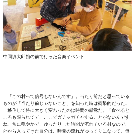
中岡慎太郎館の前で行った音楽イベント
「この村って信号もないんです」。当たり前だと思っている
ものが「当たり前じゃないこと」を知った時は衝撃的だった。
移住して特に大きく変わったのは時間の感覚だ。「食べると
ころも限られてて、ここでガチャガチャすることがないんです
ね。常に穏やかで、ゆったりした時間が流れている村なので、
外から入ってきた自分は、時間の流れがゆっくりになって、毎