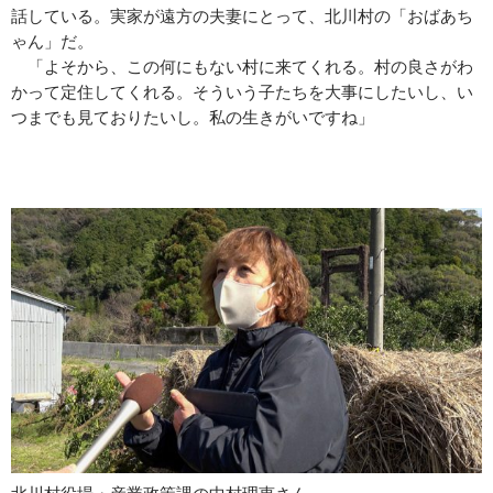
話している。実家が遠方の夫妻にとって、北川村の「おばあち
ゃん」だ。
「よそから、この何にもない村に来てくれる。村の良さがわ
かって定住してくれる。そういう子たちを大事にしたいし、い
つまでも見ておりたいし。私の生きがいですね」