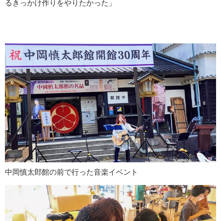
るきっかけ作りをやりたかった」
中岡慎太郎館の前で行った音楽イベント