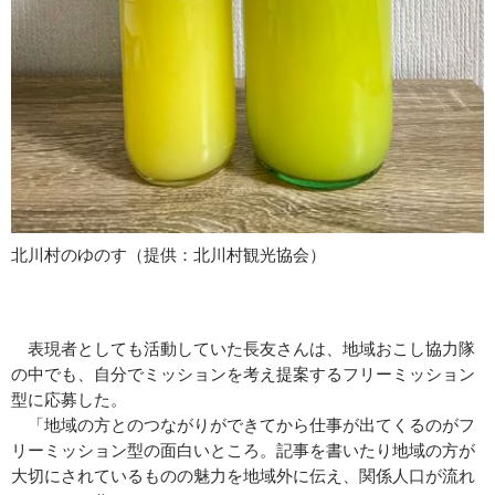
北川村のゆのす（提供：北川村観光協会）
表現者としても活動していた長友さんは、地域おこし協力隊
の中でも、自分でミッションを考え提案するフリーミッション
型に応募した。
「地域の方とのつながりができてから仕事が出てくるのがフ
リーミッション型の面白いところ。記事を書いたり地域の方が
大切にされているものの魅力を地域外に伝え、関係人口が流れ