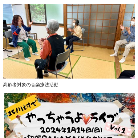
高齢者対象の音楽療法活動