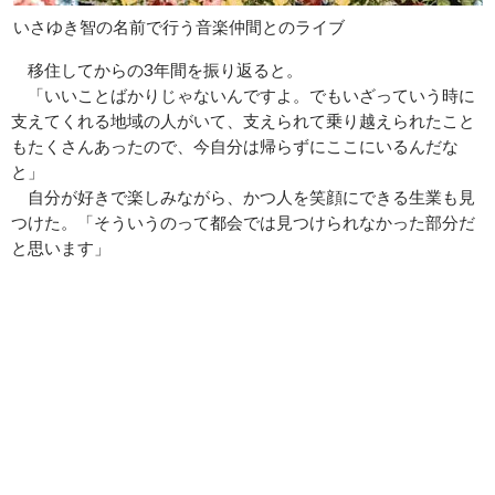
いさゆき智の名前で行う音楽仲間とのライブ
移住してからの3年間を振り返ると。
「いいことばかりじゃないんですよ。でもいざっていう時に
支えてくれる地域の人がいて、支えられて乗り越えられたこと
もたくさんあったので、今自分は帰らずにここにいるんだな
と」
自分が好きで楽しみながら、かつ人を笑顔にできる生業も見
つけた。「そういうのって都会では見つけられなかった部分だ
と思います」