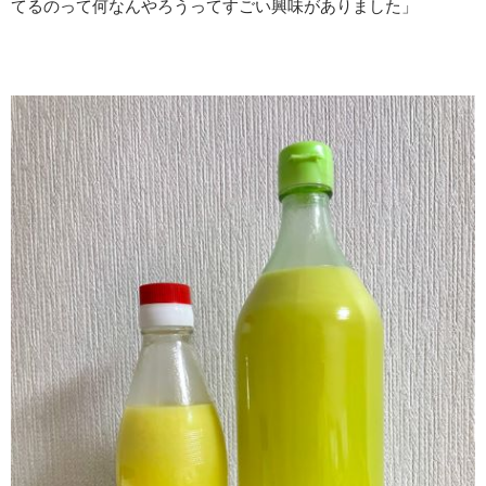
てるのって何なんやろうってすごい興味がありました」