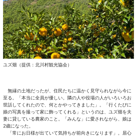
ユズ畑（提供：北川村観光協会）
無縁の土地だったが、住民たちに温かく見守られながら今に
至る。「本当に全員が優しい。隣の人や役場の人がいろいろお
世話してくれたので、何とかやってきました」。「行くたびに
娘の写真を撮って家に飾ってくれる」というのは、ユズ畑を夫
妻に貸している農家のこと。「みんな」に愛されながら、娘は
2歳になった。
「常にお日様が出ていて気持ちが前向きになります」。居心