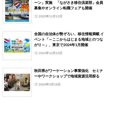
ーン」実施 「ながさき移住倶楽部」会員
募集やオンライン転職フェアも開催
2023年11月15日
全国の自治体が勢ぞろい、移住情報満載 イ
ベント「～ここからはじまる地域とのつな
がり～」、東京で2024年1月開催
2023年12月15日
秋田県がワーケーション事業強化 セミナ
ーやワークショップで地域資源活用探る
2024年3月18日