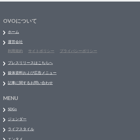
OVOについて
ホーム
運営会社
利用規約
サイトポリシー
プライバシーポリシー
プレスリリースはこちらへ
媒体資料および広告メニュー
記事に関するお問い合わせ
MENU
SDGs
ジェンダー
ライフスタイル
エンタメ