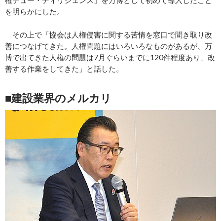
を明らかにした。
その上で「協会は人権侵害に関する苦情を窓口で聞き取り改
善につなげてきた。人権問題にはいろいろなものがあるが、万
博で出てきた人権の問題は7月ぐらいまでに120件程度あり、改
善する作業をしてきた」と話した。
■建設業界のメルカリ