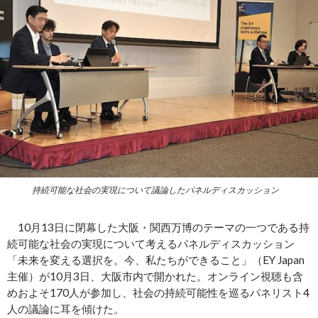
持続可能な社会の実現について議論したパネルディスカッション
10月13日に閉幕した大阪・関西万博のテーマの一つである持
続可能な社会の実現について考えるパネルディスカッション
「未来を変える選択を。今、私たちができること」（EY Japan
主催）が10月3日、大阪市内で開かれた。オンライン視聴も含
めおよそ170人が参加し、社会の持続可能性を巡るパネリスト4
人の議論に耳を傾けた。