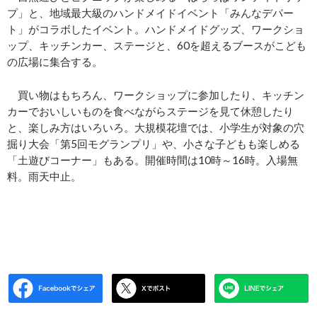
プ」と、地域最大級のハンドメイドイベント「みんなデパー
ト」がコラボしたイベント。ハンドメイドグッズ、ワークショ
ップ、キッチンカー、ステージと、60を超えるブースがこども
の広場に集合する。
買い物はもちろん、ワークショップに参加したり、キッチン
カーでおいしいものを食べながらステージを見て休憩したり
と、楽しみ方はいろいろ。大規模花壇では、小学生が対象の穴
掘り大会「第5回モグランプリ」や、小さな子どもも楽しめる
「土遊びコーナー」もある。開催時間は10時～16時。入場無
料。雨天中止。