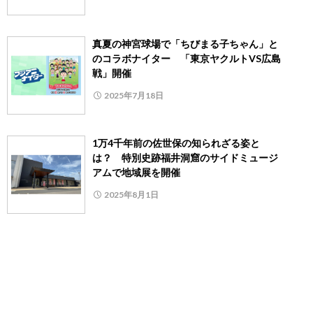
真夏の神宮球場で「ちびまる子ちゃん」と
のコラボナイター 「東京ヤクルトVS広島
戦」開催
2025年7月18日
1万4千年前の佐世保の知られざる姿と
は？ 特別史跡福井洞窟のサイドミュージ
アムで地域展を開催
2025年8月1日