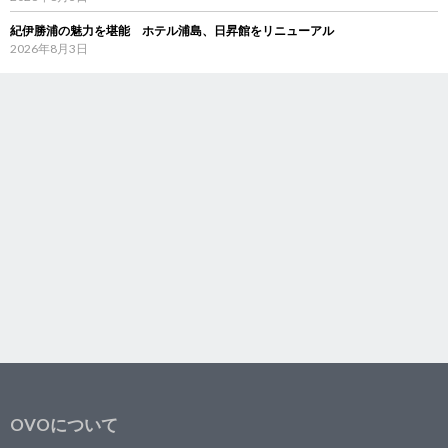
紀伊勝浦の魅力を堪能 ホテル浦島、日昇館をリニューアル
2026年8月3日
OVOについて