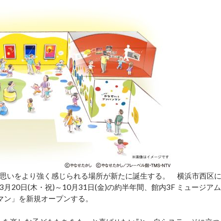
思いをより強く感じられる場所が新たに誕生する。 横浜市西区
0日(木・祝)～10月31日(金)の約半年間、館内3F ミュージアム
ンマン」を新規オープンする。