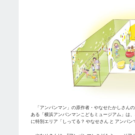
「アンパンマン」の原作者・やなせたかしさんの
ある「横浜アンパンマンこどもミュージアム」は、3月2
に特別エリア「しってる？ やなせさん と アンパ