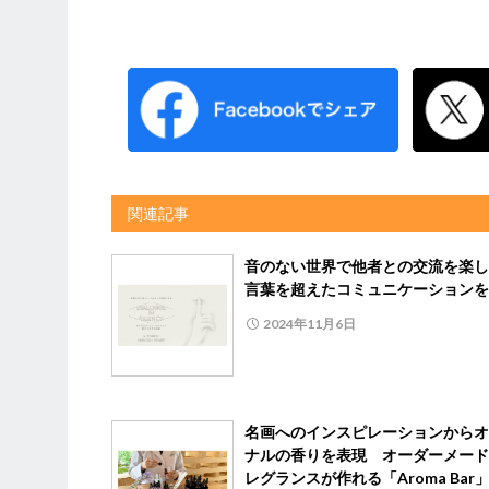
関連記事
音のない世界で他者との交流を楽
言葉を超えたコミュニケーションを
2024年11月6日
名画へのインスピレーションからオ
ナルの香りを表現 オーダーメード
レグランスが作れる「Aroma Bar