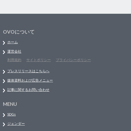
OVOについて
ホーム
運営会社
利用規約
サイトポリシー
プライバシーポリシー
プレスリリースはこちらへ
媒体資料および広告メニュー
記事に関するお問い合わせ
MENU
SDGs
ジェンダー