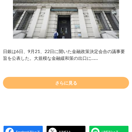
日銀は6日、9月21、22日に開いた金融政策決定会合の議事要
旨を公表した。大規模な金融緩和策の出口に……
さらに見る