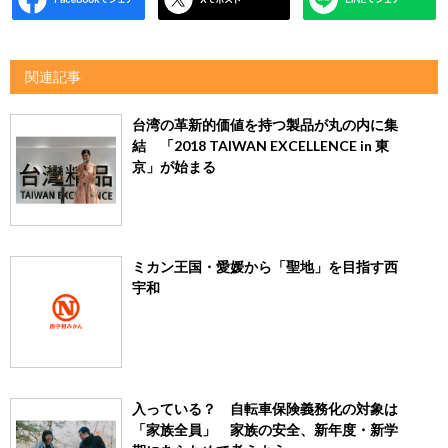
関連記事
台湾の革新的価値を持つ製品が丸の内に集
結 「2018 TAIWAN EXCELLENCE in 東
京」が始まる
ミカン王国・愛媛から「聖地」を目指す西
宇和
入っている？ 自転車保険義務化の対象は
「家族全員」 家族の安全、新年度・新学