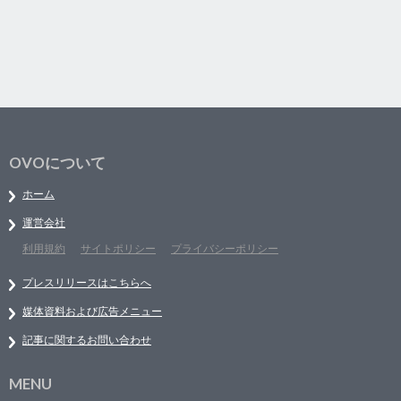
OVOについて
ホーム
運営会社
利用規約
サイトポリシー
プライバシーポリシー
プレスリリースはこちらへ
媒体資料および広告メニュー
記事に関するお問い合わせ
MENU