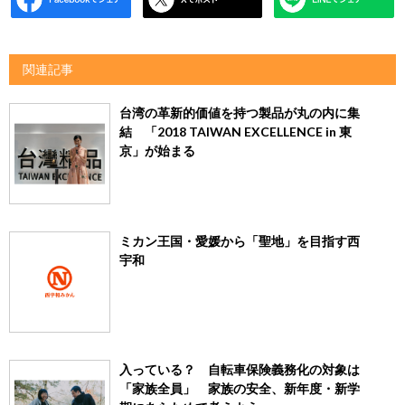
関連記事
台湾の革新的価値を持つ製品が丸の内に集
結 「2018 TAIWAN EXCELLENCE in 東
京」が始まる
ミカン王国・愛媛から「聖地」を目指す西
宇和
入っている？ 自転車保険義務化の対象は
「家族全員」 家族の安全、新年度・新学