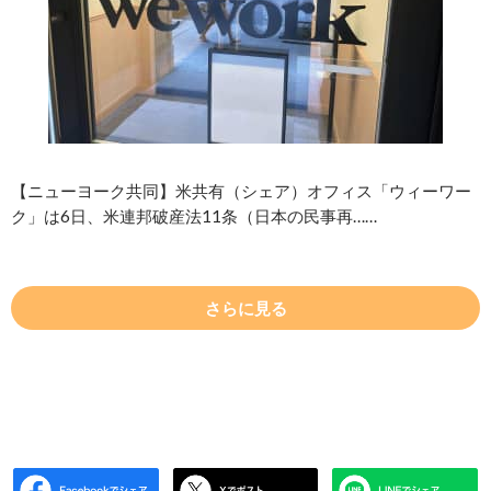
【ニューヨーク共同】米共有（シェア）オフィス「ウィーワー
ク」は6日、米連邦破産法11条（日本の民事再……
さらに見る