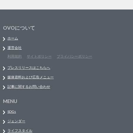
OVOについて
ホーム
運営会社
利用規約
サイトポリシー
プライバシーポリシー
プレスリリースはこちらへ
媒体資料および広告メニュー
記事に関するお問い合わせ
MENU
SDGs
ジェンダー
ライフスタイル