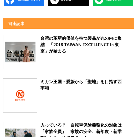
関連記事
台湾の革新的価値を持つ製品が丸の内に集
結 「2018 TAIWAN EXCELLENCE in 東
京」が始まる
ミカン王国・愛媛から「聖地」を目指す西
宇和
入っている？ 自転車保険義務化の対象は
「家族全員」 家族の安全、新年度・新学