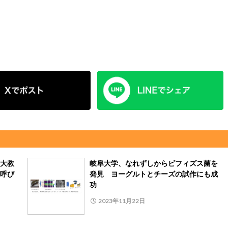
大教
岐阜大学、なれずしからビフィズス菌を
呼び
発見 ヨーグルトとチーズの試作にも成
功
2023年11月22日