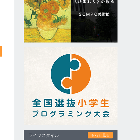
ライフスタイル
もっと見る