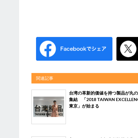
関連記事
台湾の革新的価値を持つ製品が丸の
集結 「2018 TAIWAN EXCELLENC
東京」が始まる