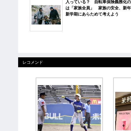
入っている？ 自転車保険義務化の
は「家族全員」 家族の安全、新年
新学期にあらためて考えよう
レコメンド