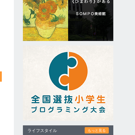
ライフスタイル
もっと見る