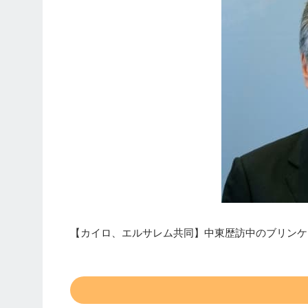
【カイロ、エルサレム共同】中東歴訪中のブリンケ